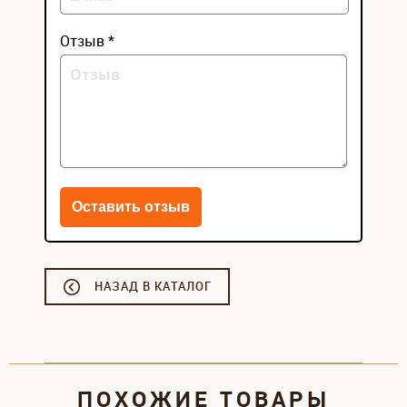
Отзыв *
НАЗАД В КАТАЛОГ
ПОХОЖИЕ ТОВАРЫ