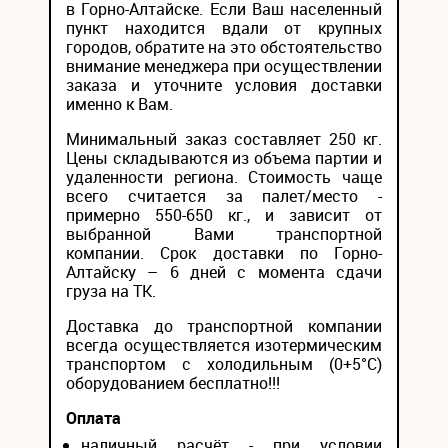
в Горно-Алтайске. Если Ваш населенный
пункт находится вдали от крупных
городов, обратите на это обстоятельство
внимание менеджера при осуществлении
заказа и уточните условия доставки
именно к Вам.
Минимальный заказ составляет 250 кг.
Цены складываются из объема партии и
удаленности региона. Стоимость чаще
всего считается за палет/место -
примерно 550-650 кг., и зависит от
выбранной Вами транспортной
компании. Срок доставки по Горно-
Алтайску – 6 дней с момента сдачи
груза на ТК.
Доставка до транспортной компании
всегда осуществляется изотермическим
транспортом с холодильным (0+5°С)
оборудованием бесплатно!!!
Оплата
наличный расчёт - при условии