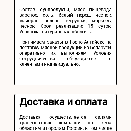
Состав: субпродукты, мясо пищевода
вареное, соль, белый перец, чеснок,
майоран, зелень петрушки, морковь,
чеснок. Срок реализации: 15 суток.
Упаковка: натуральная оболочка.
Принимаем заказы в Горно-Алтайске на
поставку мясной продукции из Беларуси,
оперативно их выполняем. Условия
сотрудничества обсуждаются с
клиентами индивидуально.
Доставка и оплата
Доставка осуществляется силами
транспортных компаний по всем
областям и городам России, в том числе