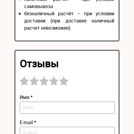
самовывоза
безналичный расчёт – при условии
доставки (при доставке наличный
расчет невозможен)
Отзывы
Имя *
E-mail *