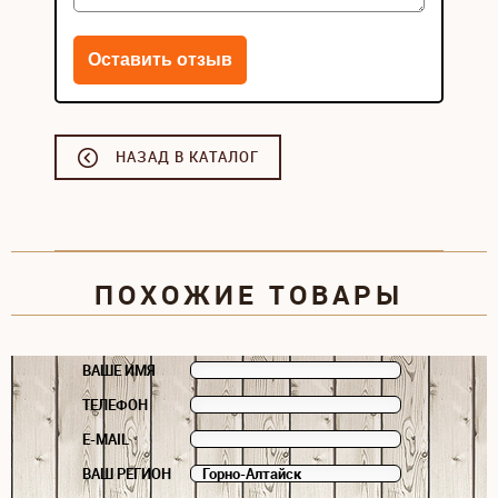
НАЗАД В КАТАЛОГ
ПОХОЖИЕ ТОВАРЫ
ВАШЕ ИМЯ
ТЕЛЕФОН
E-MAIL
ВАШ РЕГИОН