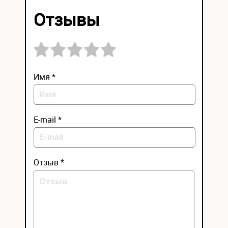
Отзывы
Имя *
E-mail *
Отзыв *