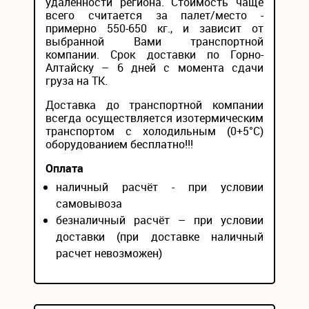
удаленности региона. Стоимость чаще
всего считается за палет/место -
примерно 550-650 кг., и зависит от
выбранной Вами транспортной
компании. Срок доставки по Горно-
Алтайску – 6 дней с момента сдачи
груза на ТК.
Доставка до транспортной компании
всегда осуществляется изотермическим
транспортом с холодильным (0+5°С)
оборудованием бесплатно!!!
Оплата
наличный расчёт - при условии
самовывоза
безналичный расчёт – при условии
доставки (при доставке наличный
расчет невозможен)