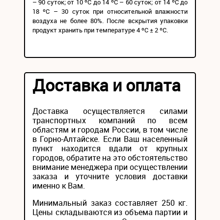
– 90 суток; от 10 ºС до 14 ºС – 60 суток; от 14 ºС до
18 ºС – 30 суток при относительной влажности
воздуха не более 80%. После вскрытия упаковки
продукт хранить при температуре 4 ºС ± 2 ºС.
Доставка и оплата
Доставка осуществляется силами
транспортных компаний по всем
областям и городам России, в том числе
в Горно-Алтайске. Если Ваш населенный
пункт находится вдали от крупных
городов, обратите на это обстоятельство
внимание менеджера при осуществлении
заказа и уточните условия доставки
именно к Вам.
Минимальный заказ составляет 250 кг.
Цены складываются из объема партии и