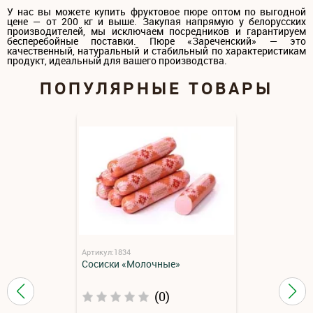
У нас вы можете купить фруктовое пюре оптом по выгодной
цене — от 200 кг и выше. Закупая напрямую у белорусских
производителей, мы исключаем посредников и гарантируем
бесперебойные поставки. Пюре «Зареченский» — это
качественный, натуральный и стабильный по характеристикам
продукт, идеальный для вашего производства.
ПОПУЛЯРНЫЕ ТОВАРЫ
Артикул:1834
Сосиски «Молочные»
(0)