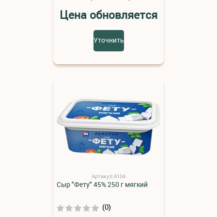
Цена обновляется
Уточнить
Артикул:4104
Сыр "Фету" 45% 250 г мягкий
(0)