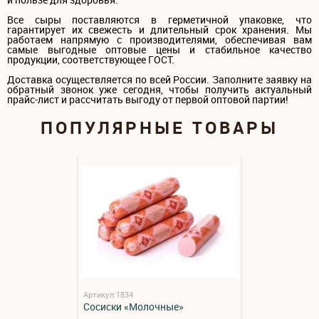
Все сыры поставляются в герметичной упаковке, что
гарантирует их свежесть и длительный срок хранения. Мы
работаем напрямую с производителями, обеспечивая вам
самые выгодные оптовые цены и стабильное качество
продукции, соответствующее ГОСТ.
Доставка осуществляется по всей России. Заполните заявку на
обратный звонок уже сегодня, чтобы получить актуальный
прайс-лист и рассчитать выгоду от первой оптовой партии!
ПОПУЛЯРНЫЕ ТОВАРЫ
Артикул:1834
Сосиски «Молочные»