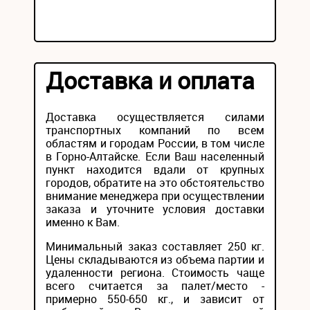
Доставка и оплата
Доставка осуществляется силами
транспортных компаний по всем
областям и городам России, в том числе
в Горно-Алтайске. Если Ваш населенный
пункт находится вдали от крупных
городов, обратите на это обстоятельство
внимание менеджера при осуществлении
заказа и уточните условия доставки
именно к Вам.
Минимальный заказ составляет 250 кг.
Цены складываются из объема партии и
удаленности региона. Стоимость чаще
всего считается за палет/место -
примерно 550-650 кг., и зависит от