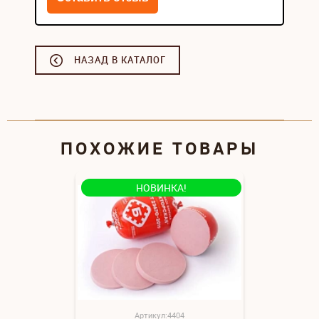
НАЗАД В КАТАЛОГ
ПОХОЖИЕ ТОВАРЫ
НОВИНКА!
Артикул:4404