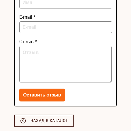
E-mail *
Отзыв *
НАЗАД В КАТАЛОГ