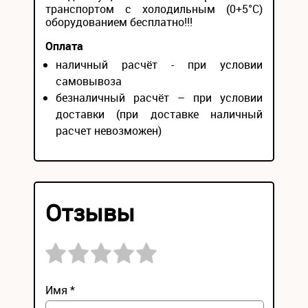
транспортом с холодильным (0+5°С)
оборудованием бесплатно!!!
Оплата
наличный расчёт - при условии
самовывоза
безналичный расчёт – при условии
доставки (при доставке наличный
расчет невозможен)
Отзывы
Имя *