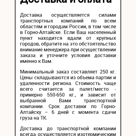
Доставка осуществляется силами
транспортных компаний по всем
областям и городам России, в том числе
в Горно-Алтайске. Если Ваш населенный
пункт находится вдали от крупных
городов, обратите на это обстоятельство
внимание менеджера при осуществлении
заказа и уточните условия доставки
именно к Вам.
Минимальный заказ составляет 250 кг.
Цены складываются из объема партии и
удаленности региона. Стоимость чаще
всего считается за палет/место -
примерно 550-650 кг., и зависит от
выбранной Вами транспортной
компании. Срок доставки по Горно-
Алтайску – 6 дней с момента сдачи
груза на ТК.
Доставка до транспортной компании
всегда осуществляется изотермическим