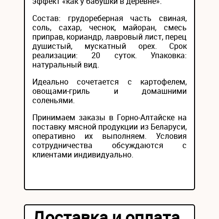
эффект «как у бабушки в деревне».
Состав: грудореберная часть свиная,
соль, сахар, чеснок, майоран, смесь
приправ, кориандр, лавровый лист, перец
душистый, мускатный орех. Срок
реализации: 20 суток. Упаковка:
натуральный вид.
Идеально сочетается с картофелем,
овощами-гриль и домашними
соленьями.
Принимаем заказы в Горно-Алтайске на
поставку мясной продукции из Беларуси,
оперативно их выполняем. Условия
сотрудничества обсуждаются с
клиентами индивидуально.
Доставка и оплата