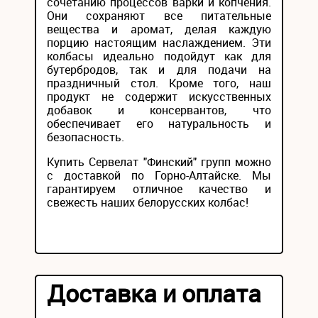
сочетанию процессов варки и копчения.
Они сохраняют все питательные
вещества и аромат, делая каждую
порцию настоящим наслаждением. Эти
колбасы идеально подойдут как для
бутербродов, так и для подачи на
праздничный стол. Кроме того, наш
продукт не содержит искусственных
добавок и консервантов, что
обеспечивает его натуральность и
безопасность.
Купить Сервелат "Финский" групп можно
с доставкой по Горно-Алтайске. Мы
гарантируем отличное качество и
свежесть наших белорусских колбас!
Доставка и оплата