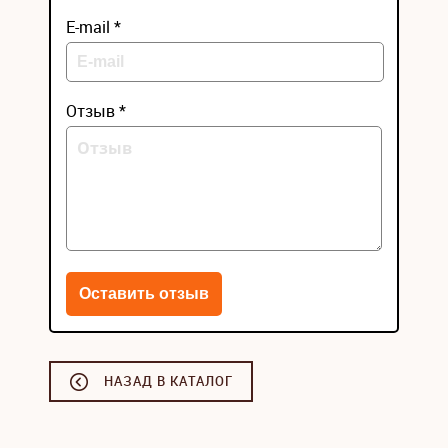
E-mail *
Отзыв *
НАЗАД В КАТАЛОГ