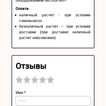
оборудованием бесплатно!!!
Оплата
наличный расчёт - при условии
самовывоза
безналичный расчёт – при условии
доставки (при доставке наличный
расчет невозможен)
Отзывы
Имя *