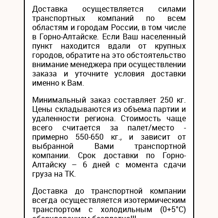
Доставка осуществляется силами
транспортных компаний по всем
областям и городам России, в том числе
в Горно-Алтайске. Если Ваш населенный
пункт находится вдали от крупных
городов, обратите на это обстоятельство
внимание менеджера при осуществлении
заказа и уточните условия доставки
именно к Вам.
Минимальный заказ составляет 250 кг.
Цены складываются из объема партии и
удаленности региона. Стоимость чаще
всего считается за палет/место -
примерно 550-650 кг., и зависит от
выбранной Вами транспортной
компании. Срок доставки по Горно-
Алтайску – 6 дней с момента сдачи
груза на ТК.
Доставка до транспортной компании
всегда осуществляется изотермическим
транспортом с холодильным (0+5°С)