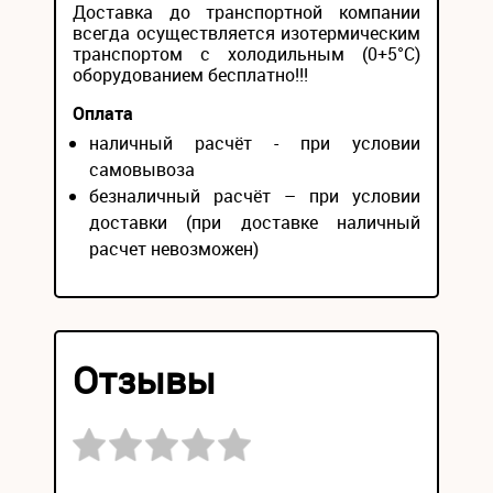
Доставка до транспортной компании
всегда осуществляется изотермическим
транспортом с холодильным (0+5°С)
оборудованием бесплатно!!!
Оплата
наличный расчёт - при условии
самовывоза
безналичный расчёт – при условии
доставки (при доставке наличный
расчет невозможен)
Отзывы