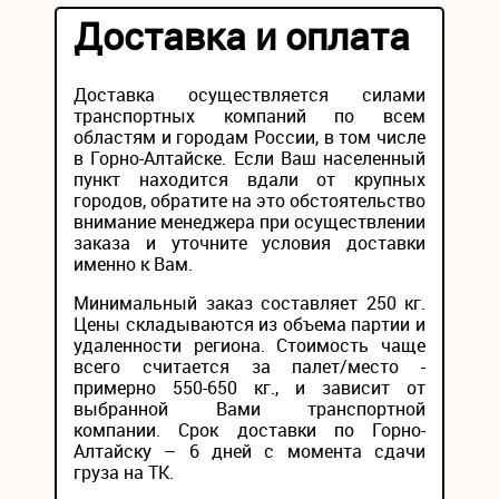
Доставка и оплата
Доставка осуществляется силами
транспортных компаний по всем
областям и городам России, в том числе
в Горно-Алтайске. Если Ваш населенный
пункт находится вдали от крупных
городов, обратите на это обстоятельство
внимание менеджера при осуществлении
заказа и уточните условия доставки
именно к Вам.
Минимальный заказ составляет 250 кг.
Цены складываются из объема партии и
удаленности региона. Стоимость чаще
всего считается за палет/место -
примерно 550-650 кг., и зависит от
выбранной Вами транспортной
компании. Срок доставки по Горно-
Алтайску – 6 дней с момента сдачи
груза на ТК.