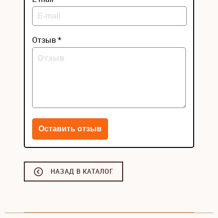
Отзыв *
НАЗАД В КАТАЛОГ