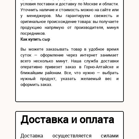
условия поставки и доставку по Москве и области.
Уточнить наличие и стоимость можно на сайте или
у менеджеров. Мы гарантируем свежесть и
оригинальное происхождение товара: вы получаете
продукцию напрямую от производителя, минуя
посредников.
Как купить сыр
Вы можете заказывать товар в удобное время
суток — оформление через интернет занимает
всего несколько минут. Наша служба доставки
оперативно привезет заказ в Горно-Алтайске и
ближайшим районам. Все, что нужно — выбрать
нужный продукт, указать желаемый вес и
оформить заказ.
Доставка и оплата
Доставка осуществляется силами