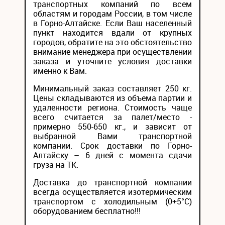
транспортных компаний по всем
областям и городам России, в том числе
в Горно-Алтайске. Если Ваш населенный
пункт находится вдали от крупных
городов, обратите на это обстоятельство
внимание менеджера при осуществлении
заказа и уточните условия доставки
именно к Вам.
Минимальный заказ составляет 250 кг.
Цены складываются из объема партии и
удаленности региона. Стоимость чаще
всего считается за палет/место -
примерно 550-650 кг., и зависит от
выбранной Вами транспортной
компании. Срок доставки по Горно-
Алтайску – 6 дней с момента сдачи
груза на ТК.
Доставка до транспортной компании
всегда осуществляется изотермическим
транспортом с холодильным (0+5°С)
оборудованием бесплатно!!!