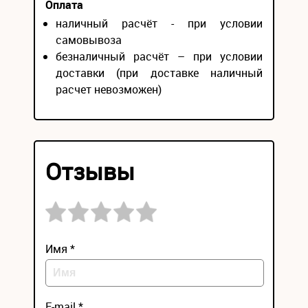
Оплата
наличный расчёт - при условии
самовывоза
безналичный расчёт – при условии
доставки (при доставке наличный
расчет невозможен)
Отзывы
Имя *
E-mail *