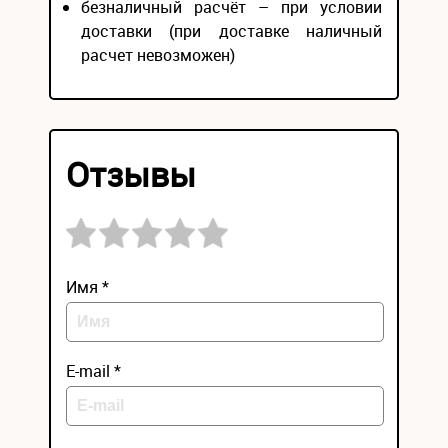
безналичный расчёт – при условии
доставки (при доставке наличный
расчет невозможен)
Отзывы
Имя *
E-mail *