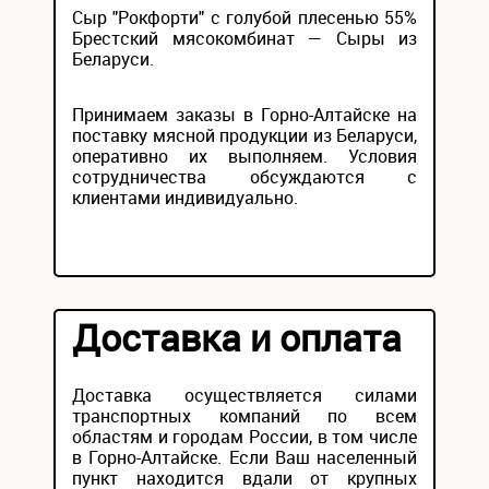
Сыр "Рокфорти" с голубой плесенью 55%
Брестский мясокомбинат — Сыры из
Беларуси.
Принимаем заказы в Горно-Алтайске на
поставку мясной продукции из Беларуси,
оперативно их выполняем. Условия
сотрудничества обсуждаются с
клиентами индивидуально.
Доставка и оплата
Доставка осуществляется силами
транспортных компаний по всем
областям и городам России, в том числе
в Горно-Алтайске. Если Ваш населенный
пункт находится вдали от крупных