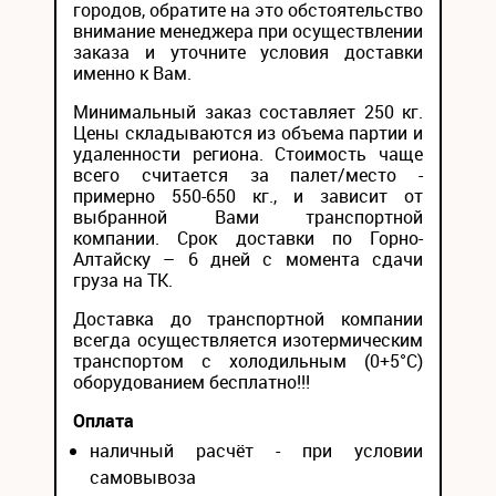
городов, обратите на это обстоятельство
внимание менеджера при осуществлении
заказа и уточните условия доставки
именно к Вам.
Минимальный заказ составляет 250 кг.
Цены складываются из объема партии и
удаленности региона. Стоимость чаще
всего считается за палет/место -
примерно 550-650 кг., и зависит от
выбранной Вами транспортной
компании. Срок доставки по Горно-
Алтайску – 6 дней с момента сдачи
груза на ТК.
Доставка до транспортной компании
всегда осуществляется изотермическим
транспортом с холодильным (0+5°С)
оборудованием бесплатно!!!
Оплата
наличный расчёт - при условии
самовывоза