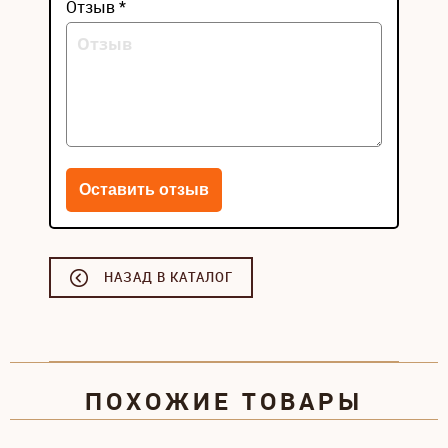
Отзыв *
НАЗАД В КАТАЛОГ
ПОХОЖИЕ ТОВАРЫ