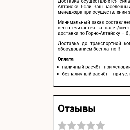
Доставка осуществляется сила
Алтайске. Если Ваш населенный
менеджера при осуществлении за
Минимальный заказ составляет
всего считается за палет/мес
доставки по Горно-Алтайску – 6 
Доставка до транспортной ко
оборудованием бесплатно!!!
Оплата
наличный расчёт - при услов
безналичный расчёт – при усл
Отзывы