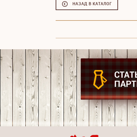
НАЗАД В КАТАЛОГ